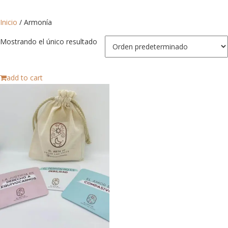
Inicio
/ Armonía
Mostrando el único resultado
add to cart