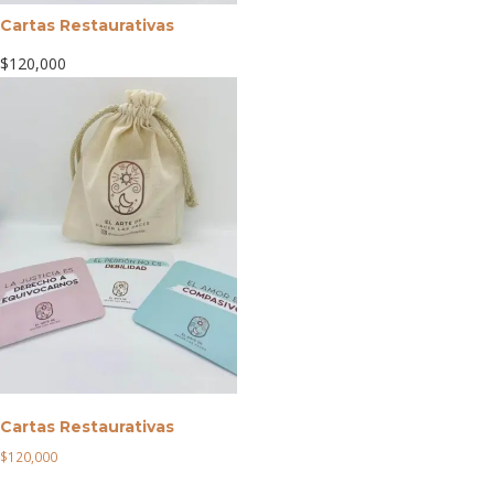
Cartas Restaurativas
$
120,000
Cartas Restaurativas
$
120,000