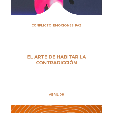
CONFLICTO
,
EMOCIONES
,
PAZ
EL ARTE DE HABITAR LA
CONTRADICCIÓN
ABRIL 08