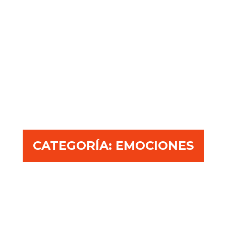
CATEGORÍA:
EMOCIONES