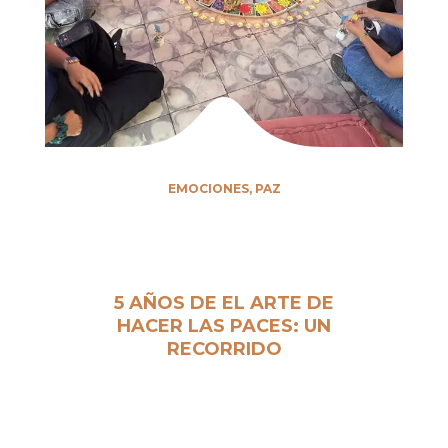
EMOCIONES
,
PAZ
5 AÑOS DE EL ARTE DE
HACER LAS PACES: UN
RECORRIDO