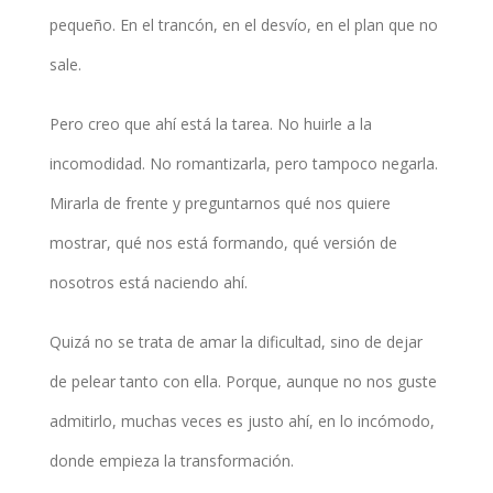
pequeño. En el trancón, en el desvío, en el plan que no
sale.
Pero creo que ahí está la tarea. No huirle a la
incomodidad. No romantizarla, pero tampoco negarla.
Mirarla de frente y preguntarnos qué nos quiere
mostrar, qué nos está formando, qué versión de
nosotros está naciendo ahí.
Quizá no se trata de amar la dificultad, sino de dejar
de pelear tanto con ella. Porque, aunque no nos guste
admitirlo, muchas veces es justo ahí, en lo incómodo,
donde empieza la transformación.