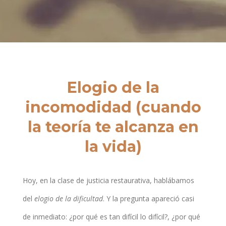
Elogio de la
incomodidad (cuando
la teoría te alcanza en
la vida)
Hoy, en la clase de justicia restaurativa, hablábamos
del
elogio de la dificultad
. Y la pregunta apareció casi
de inmediato: ¿por qué es tan difícil lo difícil?, ¿por qué