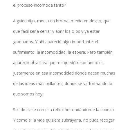
el proceso incomoda tanto?
Alguien dijo, medio en broma, medio en deseo, que
qué fácil sería cerrar y abrir los ojos y ya estar
graduados. Y ahí apareció algo importante: el
sufrimiento, la incomodidad, la espera. Pero también
apareció otra idea que me quedó resonando: es
justamente en esa incomodidad donde nacen muchas
de las ideas más brillantes, donde se va formando lo
que somos hoy.
Salí de clase con esa reflexión rondándome la cabeza.
Y como si la vida quisiera subrayarla, no pude recoger